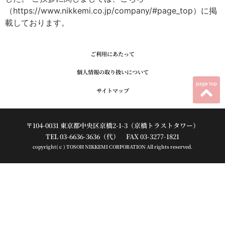
（https://www.nikkemi.co.jp/company/#page_top）に掲
載しております。
ご利用にあたって
個人情報の取り扱いについて
サイトマップ
〒104-0031 東京都中央区京橋2-1-3（京橋トラストタワー）
TEL 03-6636-3636（代） FAX 03-3277-1821
copyright(ｃ) TOSOH NIKKEMI CORPORATION All rights reserved.