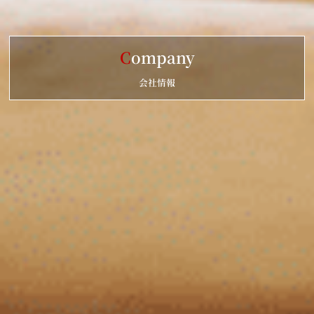
C
ompany
会社情報