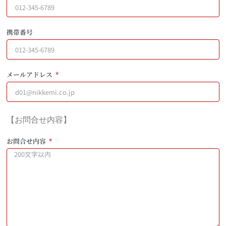
携帯番号
メールアドレス
【お問合せ内容】
お問合せ内容