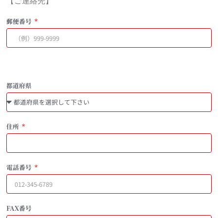
【ご連絡先】
郵便番号
都道府県
住所
電話番号
FAX番号