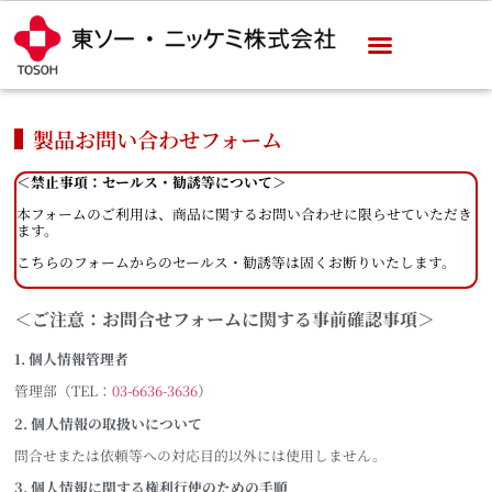
製品お問い合わせフォーム
＜禁止事項：セールス・勧誘等について＞
本フォームのご利用は、商品に関するお問い合わせに限らせていただき
ます。
こちらのフォームからのセールス・勧誘等は固くお断りいたします。
＜ご注意：お問合せフォームに関する事前確認事項＞
1.
個人情報管理者
管理部（TEL：
03-6636-3636
）
2.
個人情報の取扱いについて
問合せまたは依頼等への対応目的以外には使用しません。
3.
個人情報に関する権利行使のための手順