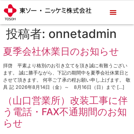
投稿者:
onnetadmin
夏季会社休業日のお知らせ
拝啓 平素より格別のお引き立てを頂き誠に有難うござい
ます。 誠に勝手ながら、下記の期間中を夏季会社休業日と
させて頂きます。 何卒ご了承の程お願い申し上げます。 敬
具 記 2026年8月14日（金）～ 8月16日（日）まで […]
（山口営業所）改装工事に伴
う電話・FAX不通期間のお知
らせ