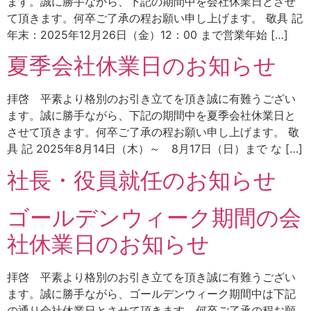
ます。誠に勝手ながら、下記の期間中を会社休業日とさせ
て頂きます。何卒ご了承の程お願い申し上げます。 敬具 記
年末：2025年12月26日（金）12：00 まで営業年始 […]
夏季会社休業日のお知らせ
拝啓 平素より格別のお引き立てを頂き誠に有難うござい
ます。誠に勝手ながら、下記の期間中を夏季会社休業日と
させて頂きます。何卒ご了承の程お願い申し上げます。 敬
具 記 2025年8月14日（木）～ 8月17日（日）まで な […]
社長・役員就任のお知らせ
ゴールデンウィーク期間の会
社休業日のお知らせ
拝啓 平素より格別のお引き立てを頂き誠に有難うござい
ます。誠に勝手ながら、ゴールデンウィーク期間中は下記
の通り会社休業日とさせて頂きます。何卒ご了承の程お願