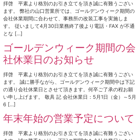
拝啓 平素より格別のお引き立てを頂き誠に有難うござい
ます。 弊社の山口営業所では、ゴールデンウィーク期間の
会社休業期間に合わせて、事務所の改装工事を実施しま
す。 従いまして4月30日業務終了後より電話・FAX が不通
とな […]
ゴールデンウィーク期間の会
社休業日のお知らせ
拝啓 平素より格別のお引き立てを頂き誠に有難うござい
ます。 誠に勝手ながら、ゴールデンウィーク期間中は下記
の通り会社休業日とさせて頂きます。何卒ご了承の程お願
い申し上げます。 敬具 記 会社休業日：5月1日（金）～5月
6 […]
年末年始の営業予定について
拝啓 平素より格別のお引き立てを頂き誠に有難うござい