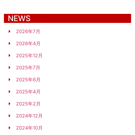
NEWS
2026年7月
2026年4月
2025年12月
2025年7月
2025年6月
2025年4月
2025年2月
2024年12月
2024年10月