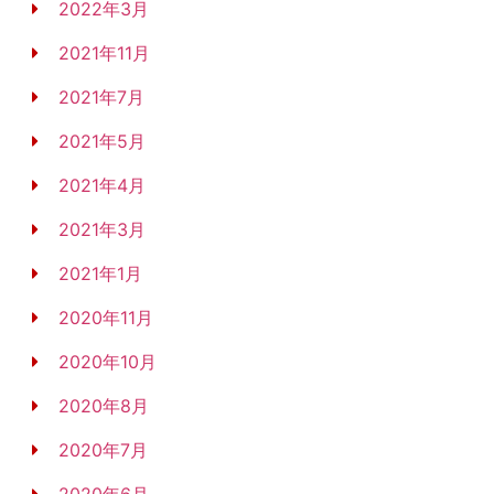
2022年3月
2021年11月
2021年7月
2021年5月
2021年4月
2021年3月
2021年1月
2020年11月
2020年10月
2020年8月
2020年7月