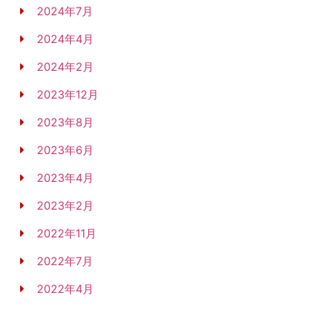
2024年7月
2024年4月
2024年2月
2023年12月
2023年8月
2023年6月
2023年4月
2023年2月
2022年11月
2022年7月
2022年4月