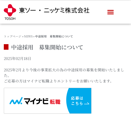
トップページ
»
NEWS
»
中途採用 募集開始について
中途採用 募集開始について
2025年02月18日
2025年2月より今後の事業拡大の為の中途採用の募集を開始いたしまし
た。
ご応募の方はマイナビ転職よりエントリーをお願いいたします。