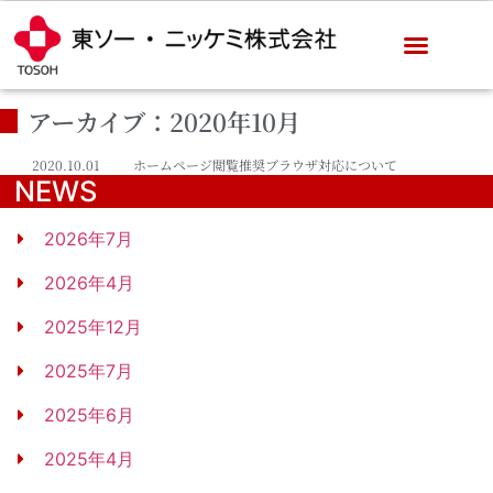
アーカイブ：2020年10月
2020.10.01
ホームページ閲覧推奨ブラウザ対応について
NEWS
2026年7月
2026年4月
2025年12月
2025年7月
2025年6月
2025年4月