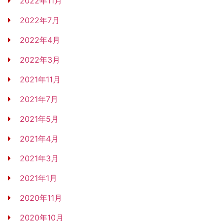
2022年11月
2022年7月
2022年4月
2022年3月
2021年11月
2021年7月
2021年5月
2021年4月
2021年3月
2021年1月
2020年11月
2020年10月