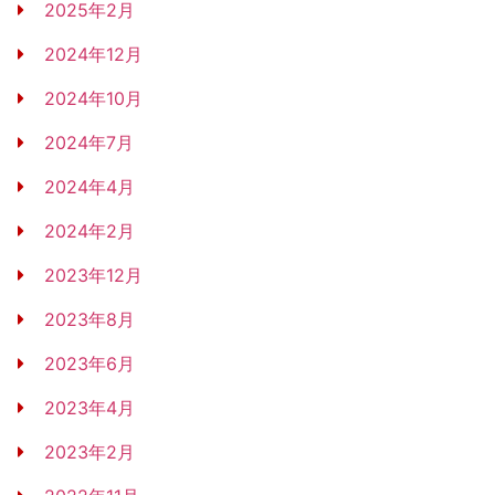
2025年2月
2024年12月
2024年10月
2024年7月
2024年4月
2024年2月
2023年12月
2023年8月
2023年6月
2023年4月
2023年2月