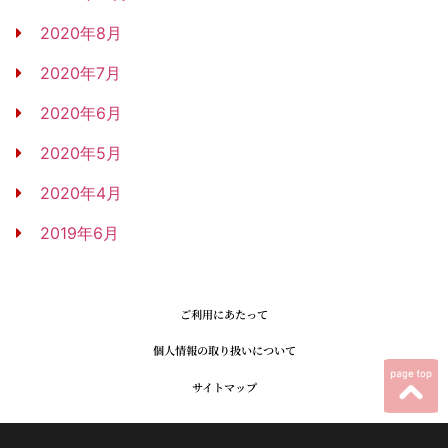
2020年8月
2020年7月
2020年6月
2020年5月
2020年4月
2019年6月
ご利用にあたって
個人情報の取り扱いについて
サイトマップ