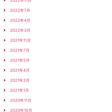
2022年11月
2022年7月
2022年4月
2022年3月
2021年11月
2021年7月
2021年5月
2021年4月
2021年3月
2021年1月
2020年11月
2020年10月