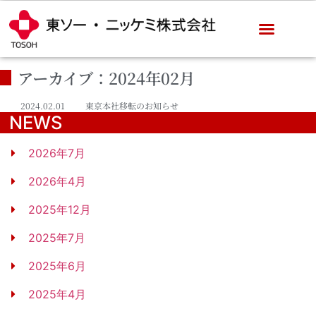
アーカイブ：2024年02月
2024.02.01
東京本社移転のお知らせ
NEWS
2026年7月
2026年4月
2025年12月
2025年7月
2025年6月
2025年4月