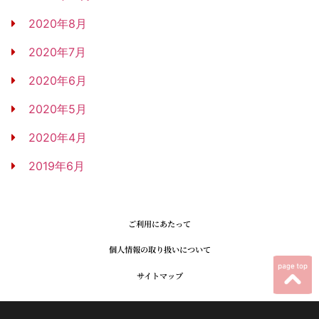
2020年8月
2020年7月
2020年6月
2020年5月
2020年4月
2019年6月
ご利用にあたって
個人情報の取り扱いについて
サイトマップ