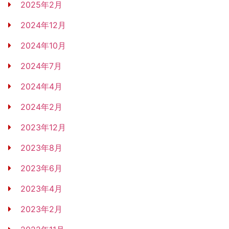
2025年2月
2024年12月
2024年10月
2024年7月
2024年4月
2024年2月
2023年12月
2023年8月
2023年6月
2023年4月
2023年2月