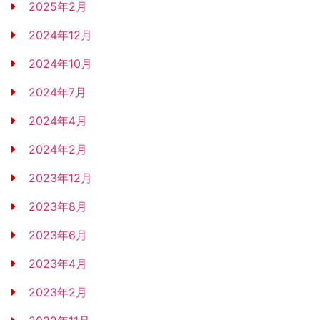
2025年2月
2024年12月
2024年10月
2024年7月
2024年4月
2024年2月
2023年12月
2023年8月
2023年6月
2023年4月
2023年2月