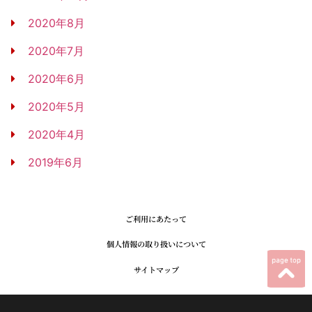
2020年8月
2020年7月
2020年6月
2020年5月
2020年4月
2019年6月
ご利用にあたって
個人情報の取り扱いについて
サイトマップ