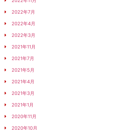
2022年11月
2022年7月
2022年4月
2022年3月
2021年11月
2021年7月
2021年5月
2021年4月
2021年3月
2021年1月
2020年11月
2020年10月