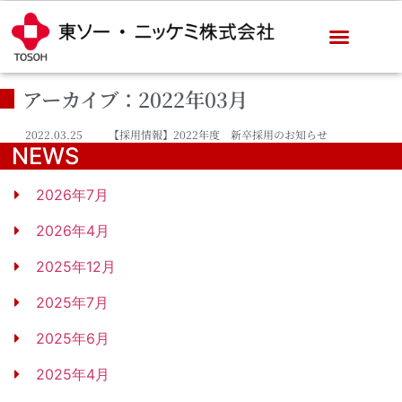
アーカイブ：2022年03月
2022.03.25
【採用情報】2022年度 新卒採用のお知らせ
NEWS
2026年7月
2026年4月
2025年12月
2025年7月
2025年6月
2025年4月