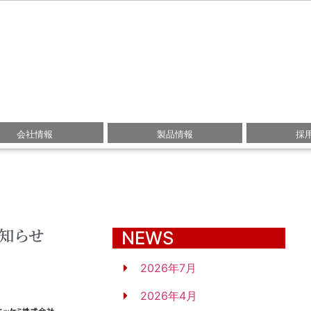
会社情報
製品情報
採
知らせ
NEWS
2026年7月
2026年4月