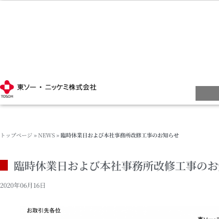
トップページ
»
NEWS
»
臨時休業日および本社事務所改修工事のお知らせ
臨時休業日および本社事務所改修工事のお
2020年06月16日