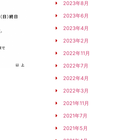
2023年8月
2023年6月
2023年4月
2023年2月
2022年11月
2022年7月
2022年4月
2022年3月
2021年11月
2021年7月
2021年5月