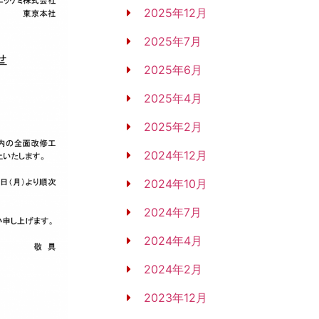
2025年12月
2025年7月
2025年6月
2025年4月
2025年2月
2024年12月
2024年10月
2024年7月
2024年4月
2024年2月
2023年12月