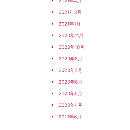
2021年4月
2021年3月
2021年1月
2020年11月
2020年10月
2020年8月
2020年7月
2020年6月
2020年5月
2020年4月
2019年6月