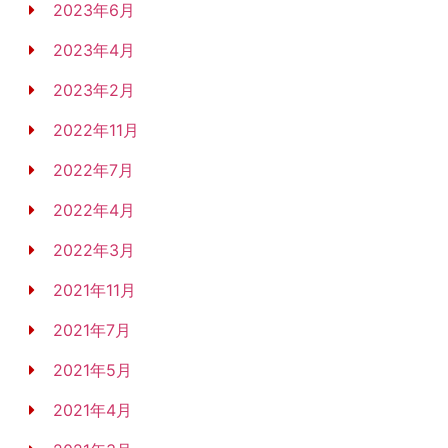
2023年6月
2023年4月
2023年2月
2022年11月
2022年7月
2022年4月
2022年3月
2021年11月
2021年7月
2021年5月
2021年4月