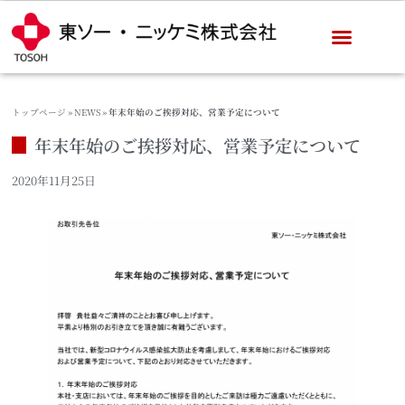
トップページ
»
NEWS
»
年末年始のご挨拶対応、営業予定について
年末年始のご挨拶対応、営業予定について
2020年11月25日