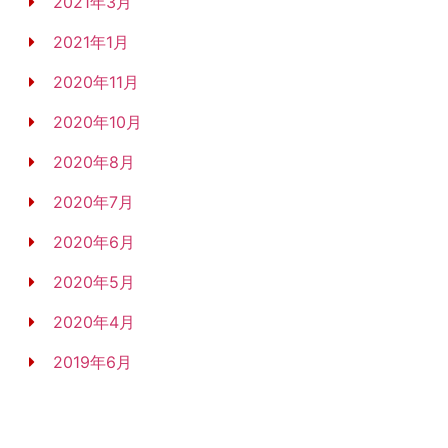
2021年3月
2021年1月
2020年11月
2020年10月
2020年8月
2020年7月
2020年6月
2020年5月
2020年4月
2019年6月