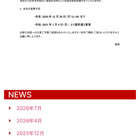
NEWS
2026年7月
2026年4月
2025年12月