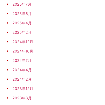
2025年7月
2025年6月
2025年4月
2025年2月
2024年12月
2024年10月
2024年7月
2024年4月
2024年2月
2023年12月
2023年8月