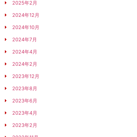
2025年2月
2024年12月
2024年10月
2024年7月
2024年4月
2024年2月
2023年12月
2023年8月
2023年6月
2023年4月
2023年2月