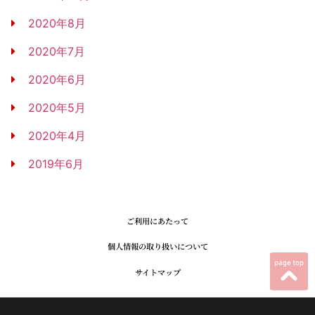
2020年8月
2020年7月
2020年6月
2020年5月
2020年4月
2019年6月
ご利用にあたって
個人情報の取り扱いについて
サイトマップ