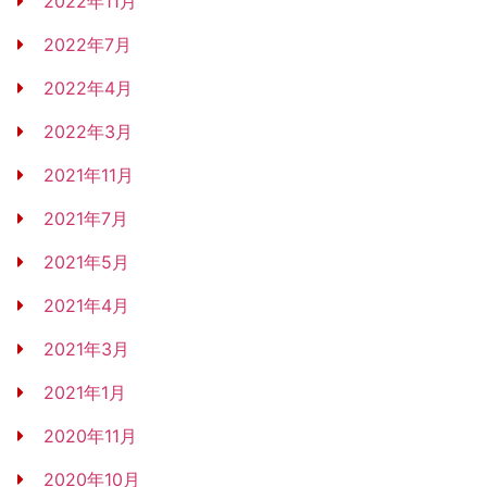
2022年11月
2022年7月
2022年4月
2022年3月
2021年11月
2021年7月
2021年5月
2021年4月
2021年3月
2021年1月
2020年11月
2020年10月