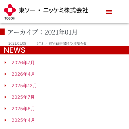
アーカイブ：2021年01月
2021.01.08
（全社）在宅勤務徹底のお知らせ
NEWS
2026年7月
2026年4月
2025年12月
2025年7月
2025年6月
2025年4月