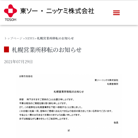
トップページ
»
NEWS
»
札幌営業所移転のお知らせ
札幌営業所移転のお知らせ
2021年07月29日