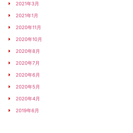
2021年3月
2021年1月
2020年11月
2020年10月
2020年8月
2020年7月
2020年6月
2020年5月
2020年4月
2019年6月