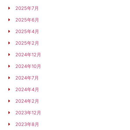
2025年7月
2025年6月
2025年4月
2025年2月
2024年12月
2024年10月
2024年7月
2024年4月
2024年2月
2023年12月
2023年8月