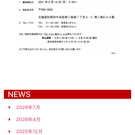
NEWS
2026年7月
2026年4月
2025年12月