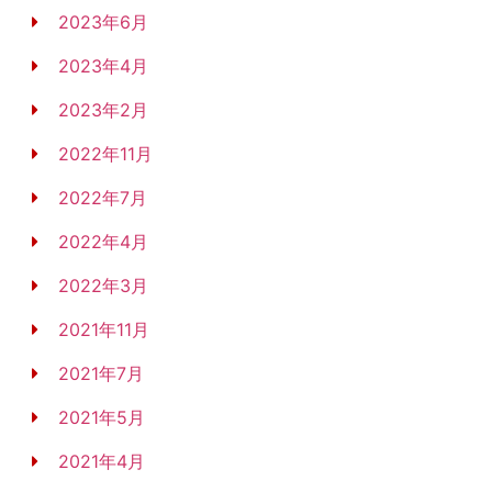
2023年6月
2023年4月
2023年2月
2022年11月
2022年7月
2022年4月
2022年3月
2021年11月
2021年7月
2021年5月
2021年4月