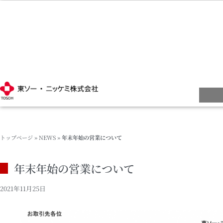
トップページ
»
NEWS
»
年末年始の営業について
年末年始の営業について
2021年11月25日