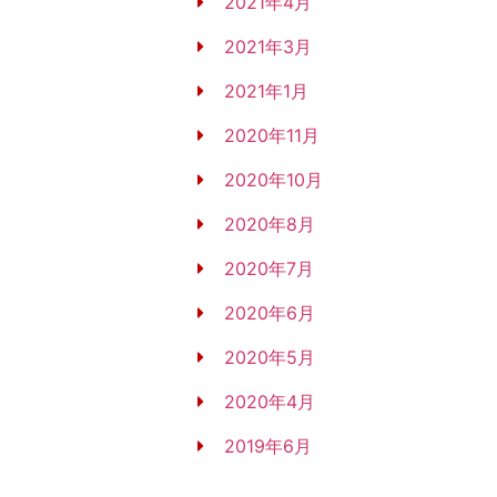
2021年4月
2021年3月
2021年1月
2020年11月
2020年10月
2020年8月
2020年7月
2020年6月
2020年5月
2020年4月
2019年6月