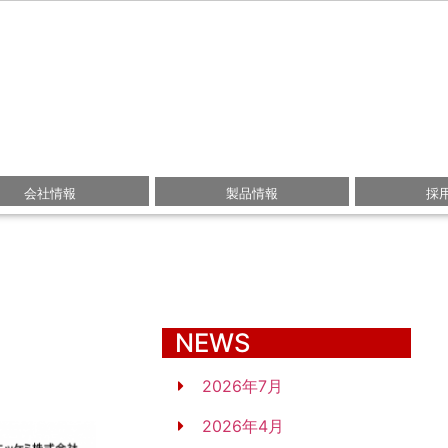
会社情報
製品情報
採
NEWS
2026年7月
2026年4月