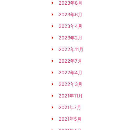
2023年8月
2023年6月
2023年4月
2023年2月
2022年11月
2022年7月
2022年4月
2022年3月
2021年11月
2021年7月
2021年5月