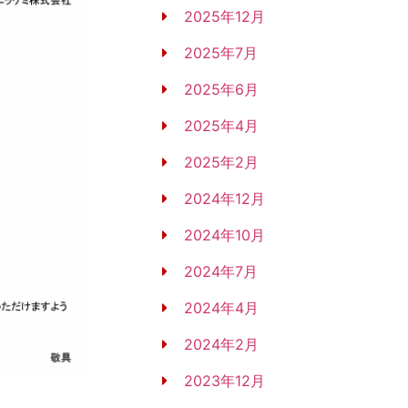
2025年12月
2025年7月
2025年6月
2025年4月
2025年2月
2024年12月
2024年10月
2024年7月
2024年4月
2024年2月
2023年12月