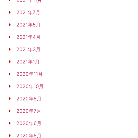
2021年11月
2021年7月
2021年5月
2021年4月
2021年3月
2021年1月
2020年11月
2020年10月
2020年8月
2020年7月
2020年6月
2020年5月