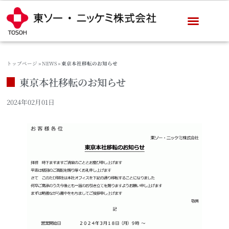
トップページ
»
NEWS
»
東京本社移転のお知らせ
東京本社移転のお知らせ
2024年02月01日