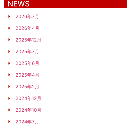
NEWS
2026年7月
2026年4月
2025年12月
2025年7月
2025年6月
2025年4月
2025年2月
2024年12月
2024年10月
2024年7月