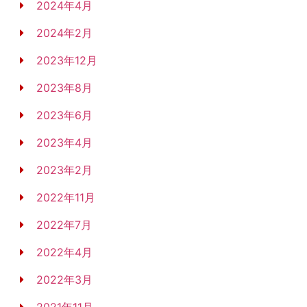
2024年4月
2024年2月
2023年12月
2023年8月
2023年6月
2023年4月
2023年2月
2022年11月
2022年7月
2022年4月
2022年3月